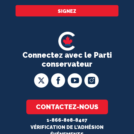
SIGNEZ
Connectez avec le Parti
conservateur
CONTACTEZ-NOUS
1-866-808-8407
VÉRIFICATION DE L'ADHÉSION