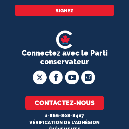
SIGNEZ
Connectez avec le Parti
conservateur
CONTACTEZ-NOUS
1-866-808-8407
VÉRIFICATION DE L'ADHÉSION