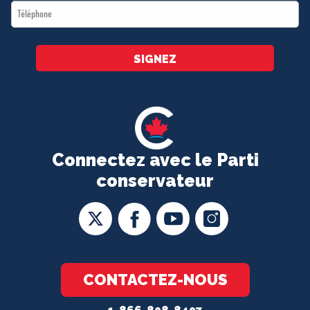
Téléphone
*
SIGNEZ
Connectez avec le Parti
conservateur
CONTACTEZ-NOUS