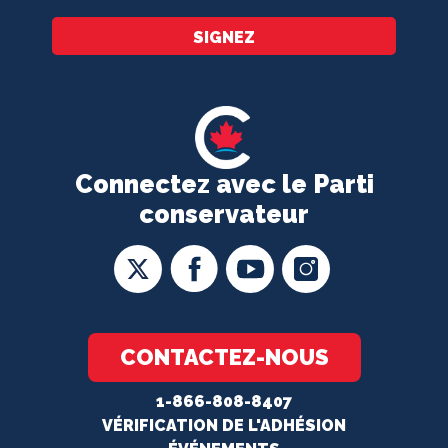
SIGNEZ
Connectez avec le Parti
conservateur
CONTACTEZ-NOUS
1-866-808-8407
VÉRIFICATION DE L'ADHÉSION