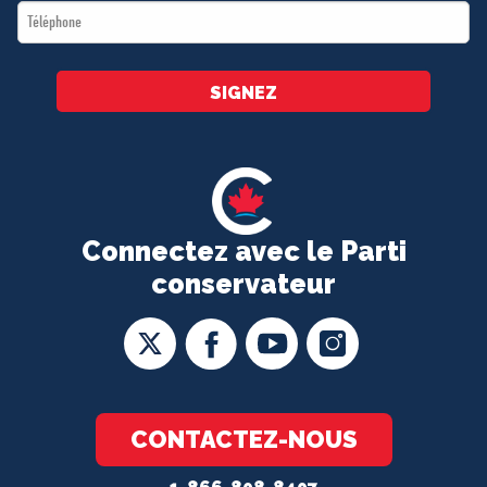
Téléphone
*
SIGNEZ
Connectez avec le Parti
conservateur
CONTACTEZ-NOUS