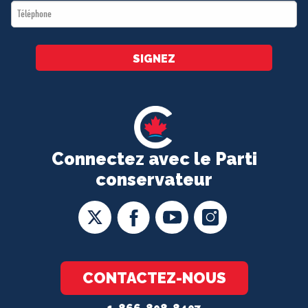
Téléphone
*
SIGNEZ
Connectez avec le Parti
conservateur
CONTACTEZ-NOUS