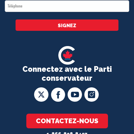
Téléphone
*
SIGNEZ
Connectez avec le Parti
conservateur
CONTACTEZ-NOUS