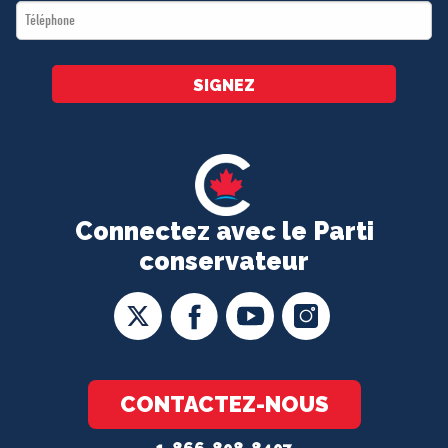
Téléphone
*
SIGNEZ
Connectez avec le Parti
conservateur
CONTACTEZ-NOUS