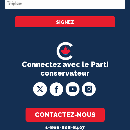
Téléphone
*
SIGNEZ
Connectez avec le Parti
conservateur
CONTACTEZ-NOUS
1-866-808-8407