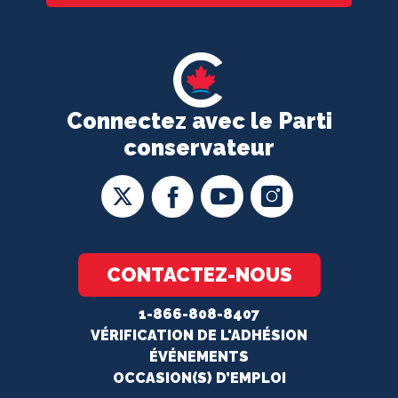
Connectez avec le Parti
conservateur
CONTACTEZ-NOUS
1-866-808-8407
VÉRIFICATION DE L'ADHÉSION
ÉVÉNEMENTS
OCCASION(S) D’EMPLOI