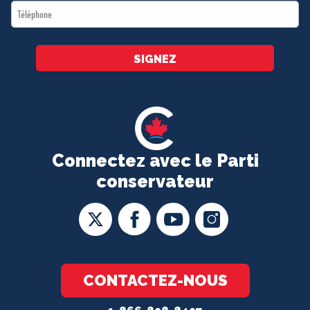
Téléphone
*
SIGNEZ
Connectez avec le Parti
conservateur
CONTACTEZ-NOUS