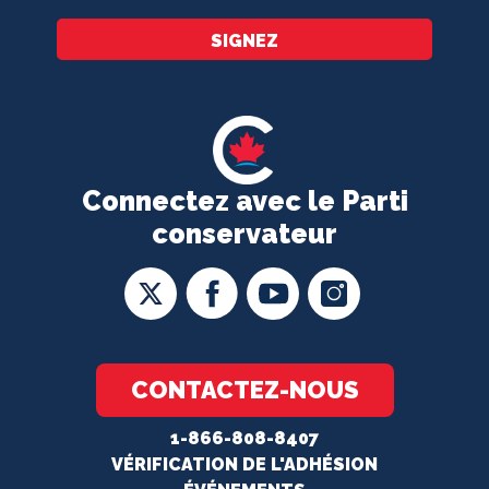
SIGNEZ
Connectez avec le Parti
conservateur
CONTACTEZ-NOUS
1-866-808-8407
VÉRIFICATION DE L'ADHÉSION