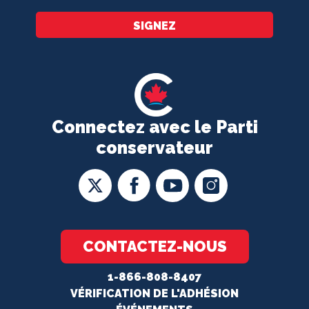
SIGNEZ
Connectez avec le Parti
conservateur
CONTACTEZ-NOUS
1-866-808-8407
VÉRIFICATION DE L'ADHÉSION