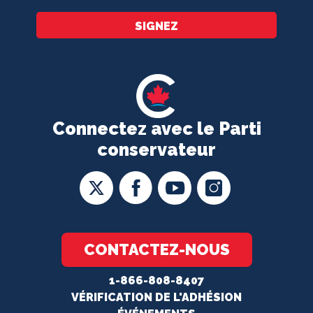
SIGNEZ
Connectez avec le Parti
conservateur
CONTACTEZ-NOUS
1-866-808-8407
VÉRIFICATION DE L'ADHÉSION