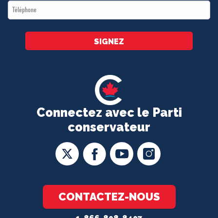
Téléphone
*
SIGNEZ
Connectez avec le Parti
conservateur
CONTACTEZ-NOUS