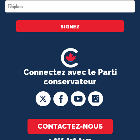
Téléphone
*
SIGNEZ
Connectez avec le Parti
conservateur
CONTACTEZ-NOUS