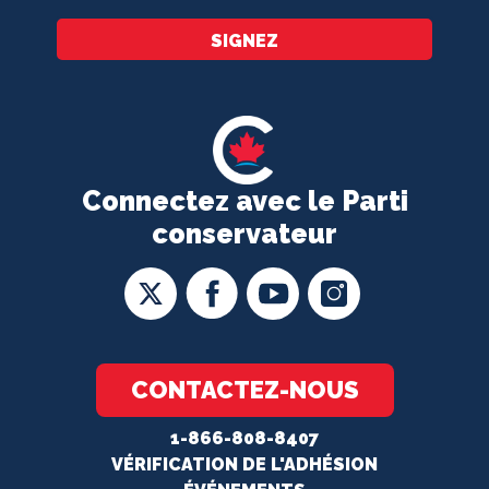
SIGNEZ
Connectez avec le Parti
conservateur
CONTACTEZ-NOUS
1-866-808-8407
VÉRIFICATION DE L'ADHÉSION