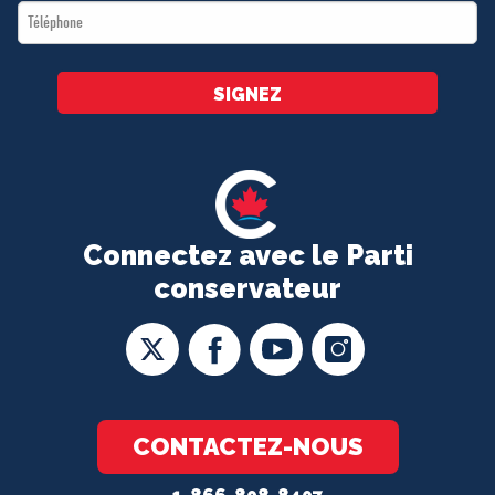
Téléphone
*
SIGNEZ
Connectez avec le Parti
conservateur
CONTACTEZ-NOUS