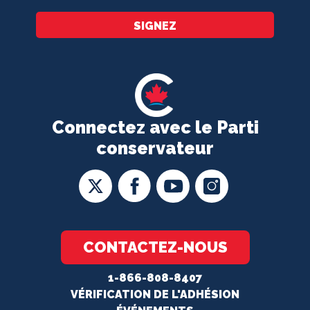
SIGNEZ
Connectez avec le Parti
conservateur
CONTACTEZ-NOUS
1-866-808-8407
VÉRIFICATION DE L'ADHÉSION