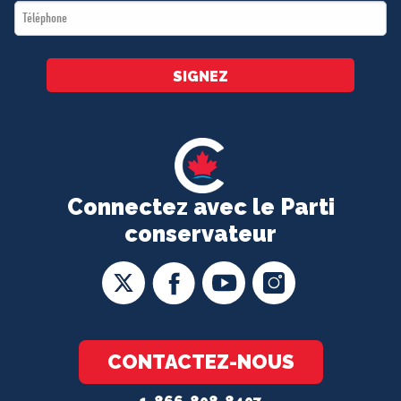
Téléphone
*
SIGNEZ
Connectez avec le Parti
conservateur
CONTACTEZ-NOUS