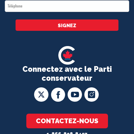
Téléphone
*
SIGNEZ
Connectez avec le Parti
conservateur
CONTACTEZ-NOUS