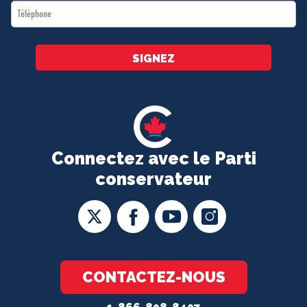
Téléphone
*
SIGNEZ
Connectez avec le Parti
conservateur
CONTACTEZ-NOUS