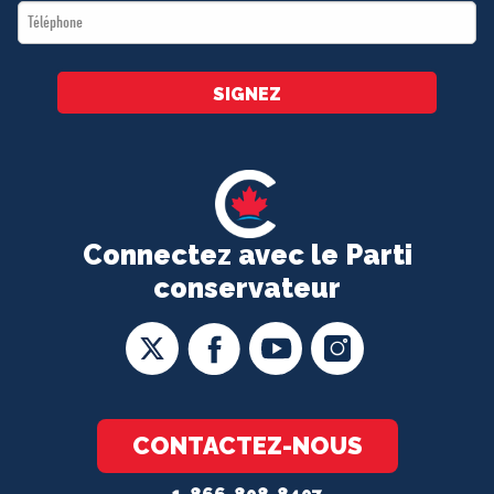
Téléphone
*
SIGNEZ
Connectez avec le Parti
conservateur
CONTACTEZ-NOUS