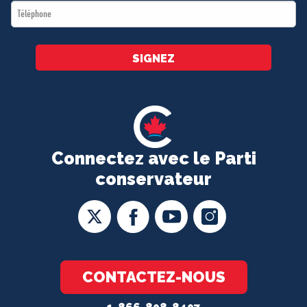
Téléphone
*
SIGNEZ
Connectez avec le Parti
conservateur
CONTACTEZ-NOUS