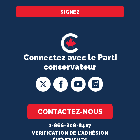
SIGNEZ
Connectez avec le Parti
conservateur
CONTACTEZ-NOUS
1-866-808-8407
VÉRIFICATION DE L'ADHÉSION