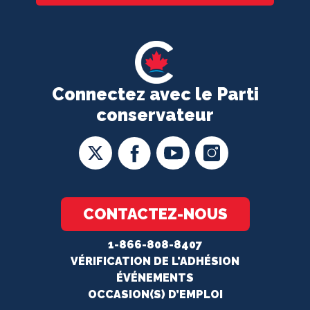
Connectez avec le Parti
conservateur
CONTACTEZ-NOUS
1-866-808-8407
VÉRIFICATION DE L'ADHÉSION
ÉVÉNEMENTS
OCCASION(S) D’EMPLOI