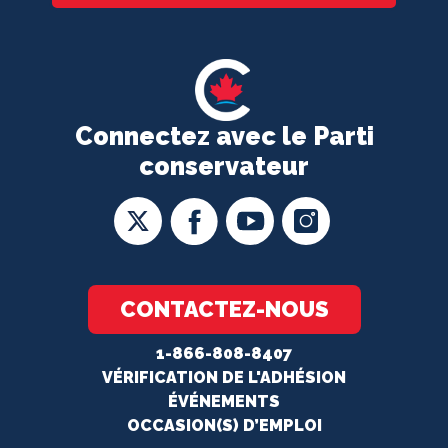
Connectez avec le Parti
conservateur
CONTACTEZ-NOUS
1-866-808-8407
VÉRIFICATION DE L'ADHÉSION
ÉVÉNEMENTS
OCCASION(S) D’EMPLOI