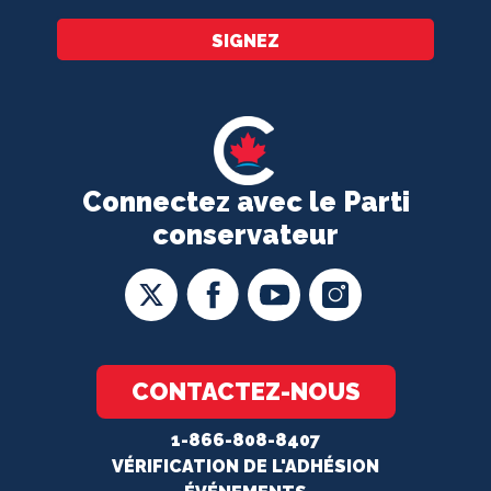
SIGNEZ
Connectez avec le Parti
conservateur
CONTACTEZ-NOUS
1-866-808-8407
VÉRIFICATION DE L'ADHÉSION