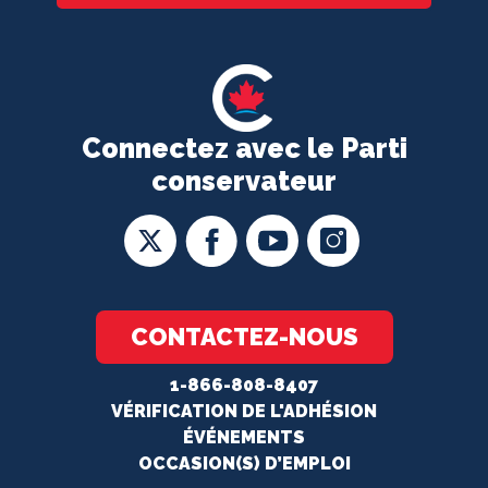
Connectez avec le Parti
conservateur
CONTACTEZ-NOUS
1-866-808-8407
VÉRIFICATION DE L'ADHÉSION
ÉVÉNEMENTS
OCCASION(S) D’EMPLOI