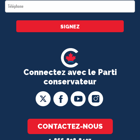
Téléphone
*
SIGNEZ
Connectez avec le Parti
conservateur
CONTACTEZ-NOUS