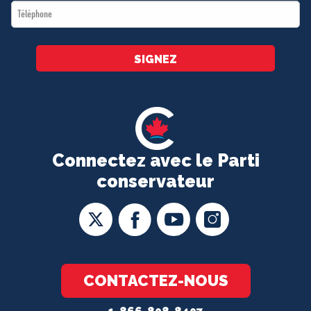
Téléphone
*
SIGNEZ
Connectez avec le Parti
conservateur
CONTACTEZ-NOUS