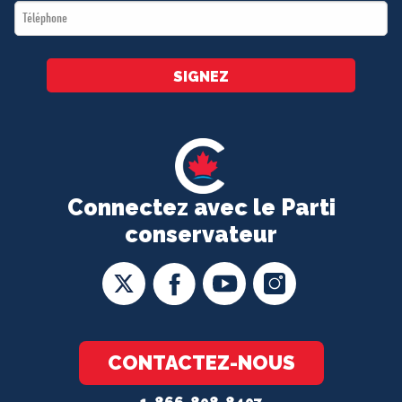
Téléphone
*
SIGNEZ
Connectez avec le Parti
conservateur
CONTACTEZ-NOUS