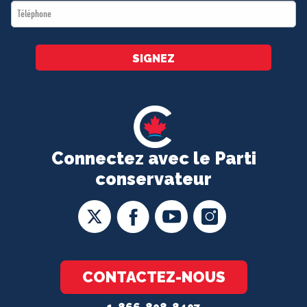
Téléphone
*
SIGNEZ
Connectez avec le Parti
conservateur
CONTACTEZ-NOUS