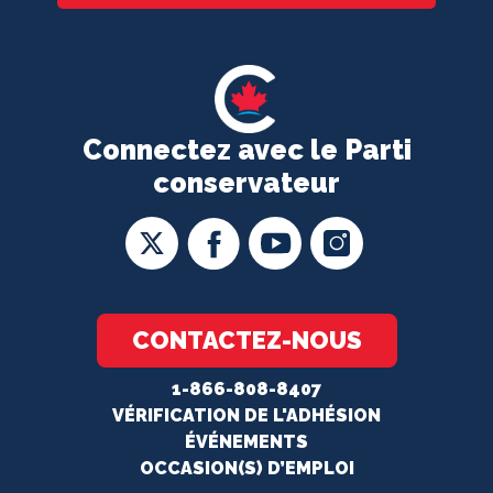
Connectez avec le Parti
conservateur
CONTACTEZ-NOUS
1-866-808-8407
VÉRIFICATION DE L'ADHÉSION
ÉVÉNEMENTS
OCCASION(S) D’EMPLOI