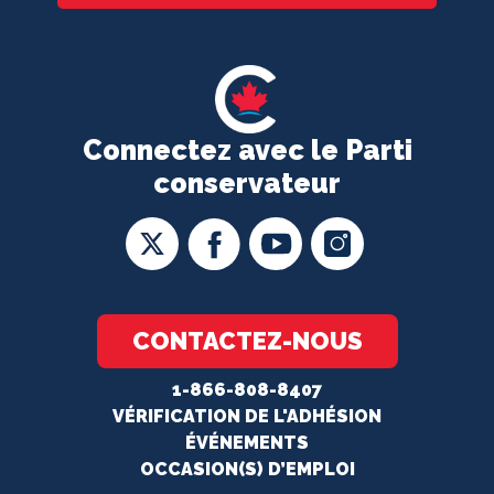
Connectez avec le Parti
conservateur
CONTACTEZ-NOUS
1-866-808-8407
VÉRIFICATION DE L'ADHÉSION
ÉVÉNEMENTS
OCCASION(S) D’EMPLOI