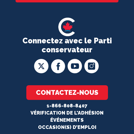
Connectez avec le Parti
conservateur
CONTACTEZ-NOUS
1-866-808-8407
VÉRIFICATION DE L'ADHÉSION
ÉVÉNEMENTS
OCCASION(S) D’EMPLOI