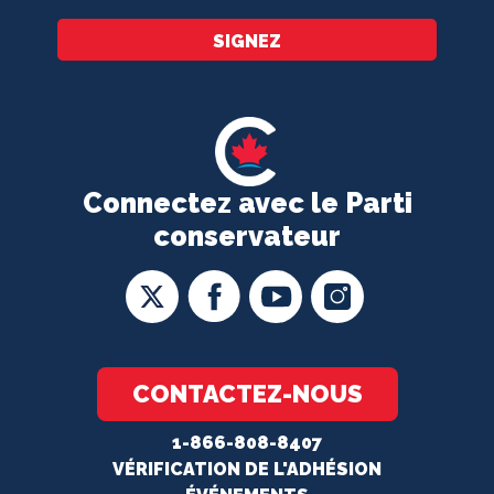
SIGNEZ
Connectez avec le Parti
conservateur
CONTACTEZ-NOUS
1-866-808-8407
VÉRIFICATION DE L'ADHÉSION