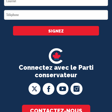
*
Téléphone
*
SIGNEZ
Connectez avec le Parti
conservateur
CONTACTEZ-NOUS