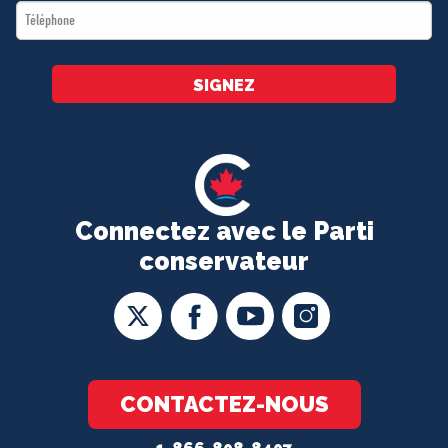
Téléphone
*
SIGNEZ
Connectez avec le Parti
conservateur
CONTACTEZ-NOUS