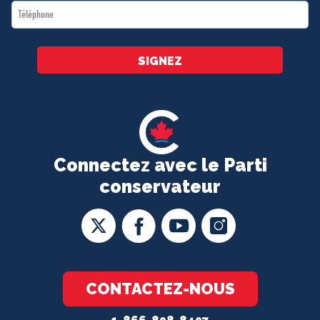
Téléphone
*
SIGNEZ
Connectez avec le Parti
conservateur
CONTACTEZ-NOUS