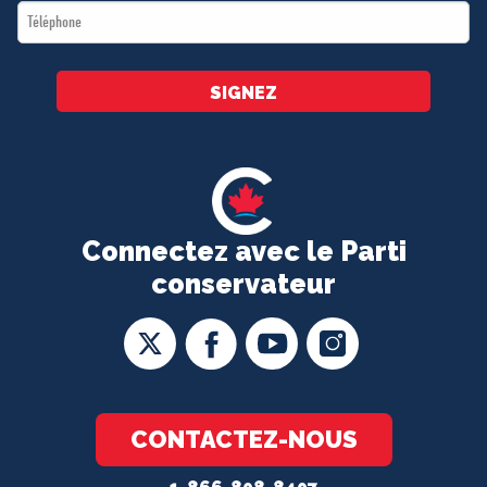
Téléphone
*
SIGNEZ
Connectez avec le Parti
conservateur
CONTACTEZ-NOUS