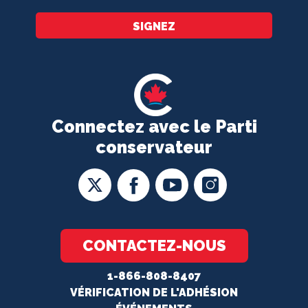
SIGNEZ
Connectez avec le Parti
conservateur
CONTACTEZ-NOUS
1-866-808-8407
VÉRIFICATION DE L'ADHÉSION