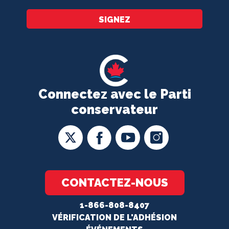
SIGNEZ
Connectez avec le Parti
conservateur
CONTACTEZ-NOUS
1-866-808-8407
VÉRIFICATION DE L'ADHÉSION