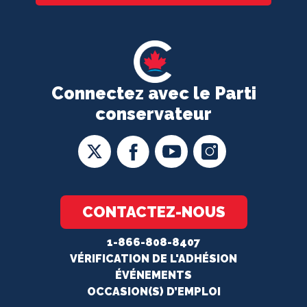
Connectez avec le Parti
conservateur
CONTACTEZ-NOUS
1-866-808-8407
VÉRIFICATION DE L'ADHÉSION
ÉVÉNEMENTS
OCCASION(S) D’EMPLOI