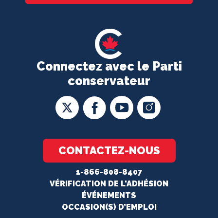
Connectez avec le Parti
conservateur
CONTACTEZ-NOUS
1-866-808-8407
VÉRIFICATION DE L'ADHÉSION
ÉVÉNEMENTS
OCCASION(S) D’EMPLOI