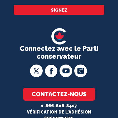
SIGNEZ
Connectez avec le Parti
conservateur
CONTACTEZ-NOUS
1-866-808-8407
VÉRIFICATION DE L'ADHÉSION