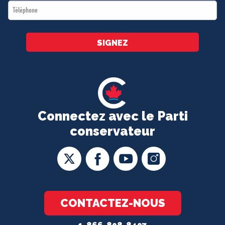
Téléphone
*
SIGNEZ
Connectez avec le Parti
conservateur
CONTACTEZ-NOUS