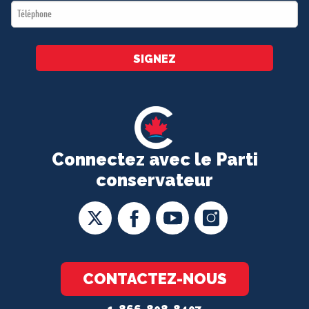
Téléphone
*
SIGNEZ
Connectez avec le Parti
conservateur
CONTACTEZ-NOUS