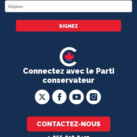
Téléphone
*
SIGNEZ
Connectez avec le Parti
conservateur
CONTACTEZ-NOUS