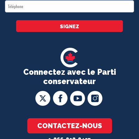
Téléphone
*
SIGNEZ
Connectez avec le Parti
conservateur
CONTACTEZ-NOUS